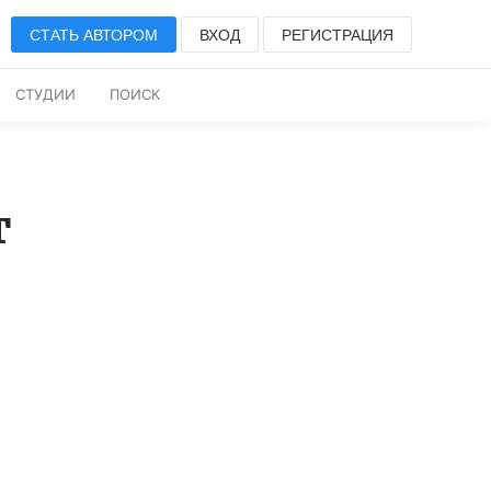
СТАТЬ АВТОРОМ
ВХОД
РЕГИСТРАЦИЯ
СТУДИИ
ПОИСК
т