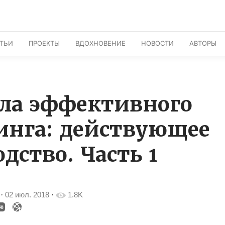
АТЬИ
ПРОЕКТЫ
ВДОХНОВЕНИЕ
НОВОСТИ
АВТОРЫ
ла эффективного
инга: действующее
дство. Часть 1
·
02 июл. 2018
·
1.8K