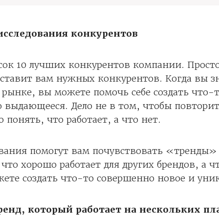
 исследования конкурентов
сок 10 лучших конкурентов компании. Прост
оставит вам нужных конкурентов. Когда вы зн
 рынке, вы можете помочь себе создать что-
 выдающееся. Дело не в том, чтобы повторит
 понять, что работает, а что нет.
ования помогут вам почувствовать «тренды»
 что хорошо работает для других брендов, а чт
ете создать что-то совершенно новое и уни
бренд, который работает на нескольких п