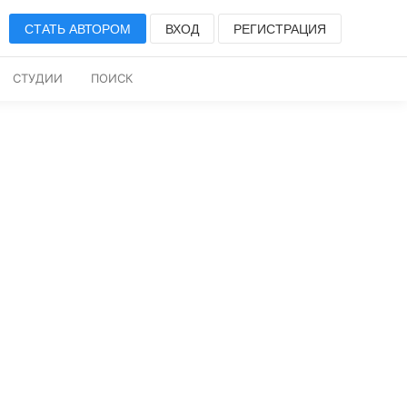
СТАТЬ АВТОРОМ
ВХОД
РЕГИСТРАЦИЯ
СТУДИИ
ПОИСК