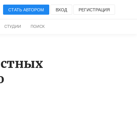
СТАТЬ АВТОРОМ
ВХОД
РЕГИСТРАЦИЯ
СТУДИИ
ПОИСК
естных
о