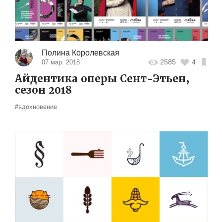
Полина Королевская
2585
4
07 мар. 2018
Айдентика оперы Сент-Этьен,
сезон 2018
#вдохновение