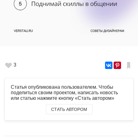
3
Статья опубликована пользователем. Чтобы
поделиться своим проектом, написать новость
или статью нажмите кнопку «Стать автором»
СТАТЬ АВТОРОМ