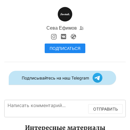
Сева Ефимов
ПОДПИСАТЬСЯ
Подписывайтесь на наш Telegram
ОТПРАВИТЬ
Интересные материалы