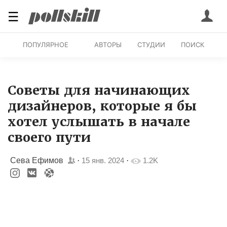
☰
ПОПУЛЯРНОЕ
АВТОРЫ
СТУДИИ
ПОИСК
Советы для начинающих
дизайнеров, которые я бы
хотел услышать в начале
своего пути
Сева Ефимов
·
15 янв. 2024
·
1.2K