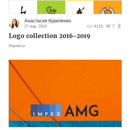
Анастасия Куриленко
4115
7
27 мар. 2019
Logo collection 2016-2019
#проекты