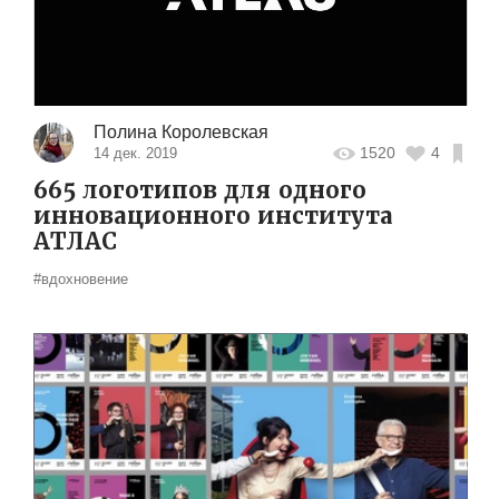
Полина Королевская
1520
4
14 дек. 2019
665 логотипов для одного
инновационного института
АТЛАС
#вдохновение