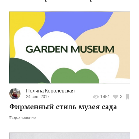
Полина Королевская
1451
3
24 сен. 2017
Фирменный стиль музея сада
#вдохновение