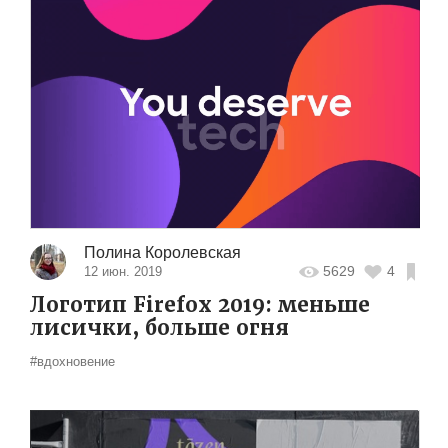
Полина Королевская
5629
4
12 июн. 2019
Логотип Firefox 2019: меньше
лисички, больше огня
#вдохновение