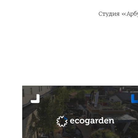
Студия «Арбу