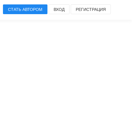
СТАТЬ АВТОРОМ
ВХОД
РЕГИСТРАЦИЯ