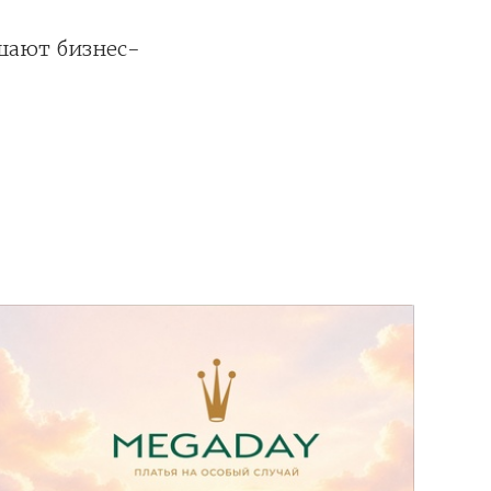
шают бизнес-