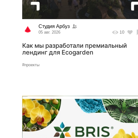
Студия Арбуз
10
05 авг. 2026
Как мы разработали премиальный
лендинг для Ecogarden
#проекты