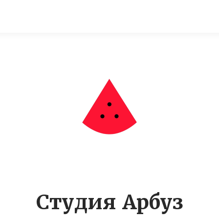
Студия Арбуз