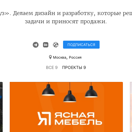
з». Делаем дизайн и разработку, которые ре
задачи и приносят продажи.
ПОДПИСАТЬСЯ
,
Москва
Россия
ВСЕ 9
ПРОЕКТЫ 9