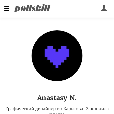
☰
Anastasy N.
Графический дизайнер из Харькова. Закончила