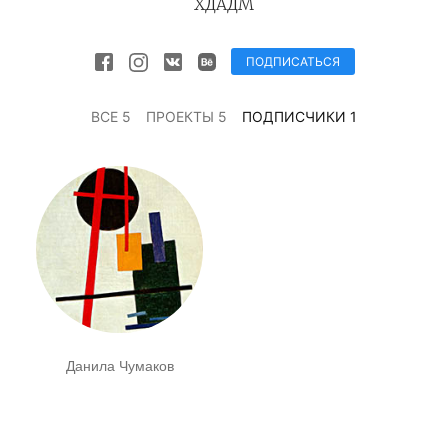
ХДАДМ
ПОДПИСАТЬСЯ
ВСЕ 5
ПРОЕКТЫ 5
ПОДПИСЧИКИ 1
Данила Чумаков